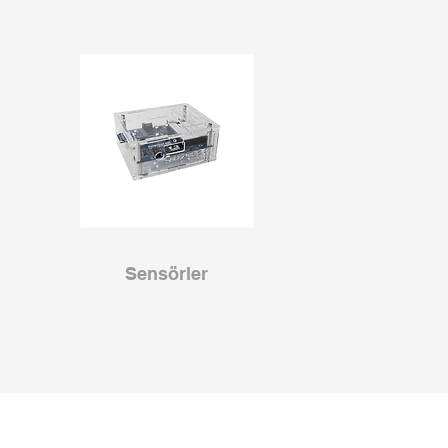
Sensörler