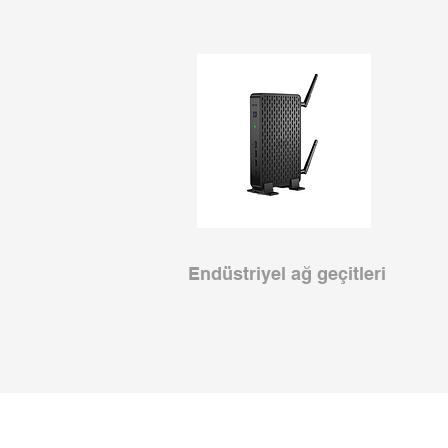
Endüstriyel ağ geçitleri