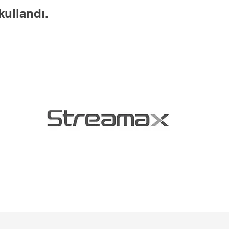
kullandı.