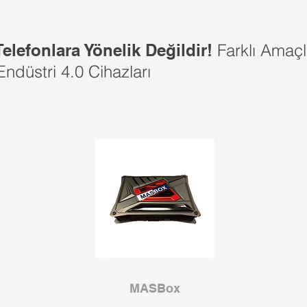
Telefonlara Yönelik Değildir!
Farklı Amaçl
ndüstri 4.0 Cihazları
MASBox