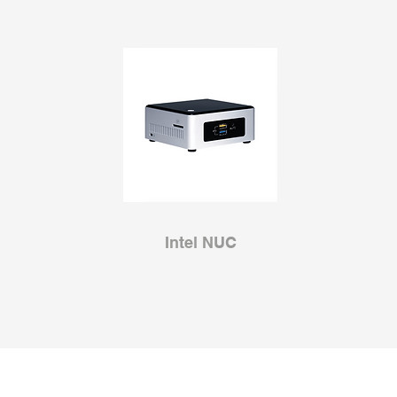
Intel NUC